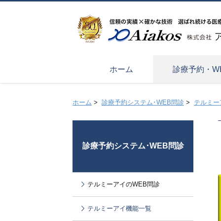
ホーム
診療予約・W
ホーム
>
診療予約システム･WEB問診
>
テルミー
診療予約システム･WEB問診
テルミーアイのWEB問診
テルミーアイ機能一覧