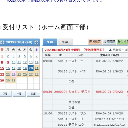
受付リスト（ホーム画面下部）