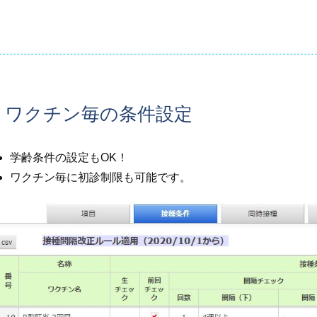
ワクチン毎の条件設定
学齢条件の設定もOK！
ワクチン毎に初診制限も可能です。