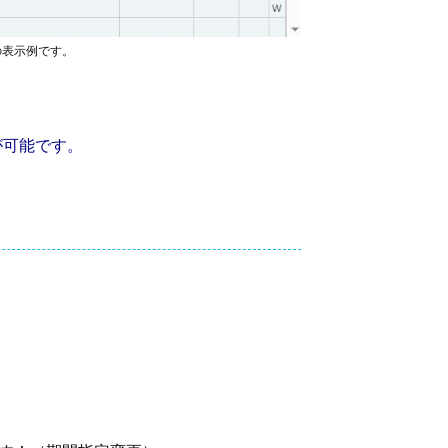
の表示例です。
が可能です。