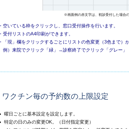
※画面例の赤文字は、初診受付した場合
・空いている枠をクリックし、窓口受付操作を行います。
・受付リストのA4印刷ができます。
・「現」欄をクリックするごとにリストの色変更（3色まで）
例）来院でクリック「緑」→診察終了でクリック「グレー」
ワクチン毎の予約数の上限設定
曜日ごとに基本設定を設定します。
特定の日のみの変更OK。（日付指定変更）