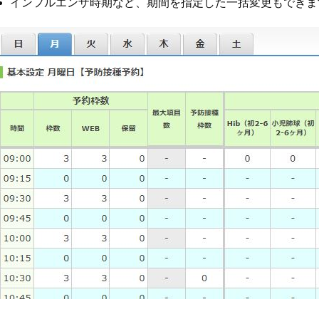
インフルエンザ時期など、期間を指定した一括変更もできま