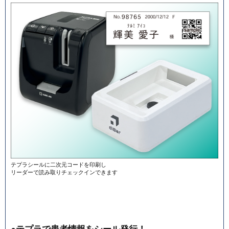
テプラシールに二次元コードを印刷し
リーダーで読み取りチェックインできます