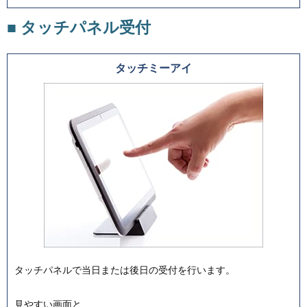
■ タッチパネル受付
タッチミーアイ
タッチパネルで当日または後日の受付を行います。
見やすい画面と