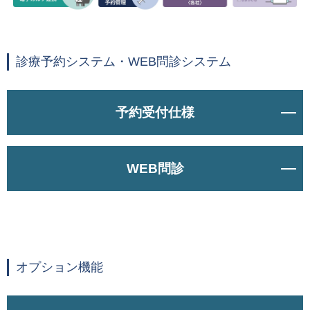
診療予約システム・WEB問診システム
予約受付仕様
WEB問診
オプション機能