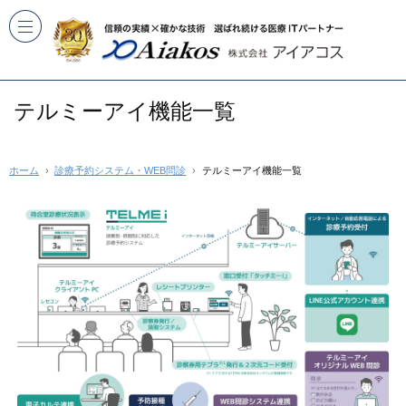
テルミーアイ機能一覧
ホーム
診療予約システム・WEB問診
テルミーアイ機能一覧