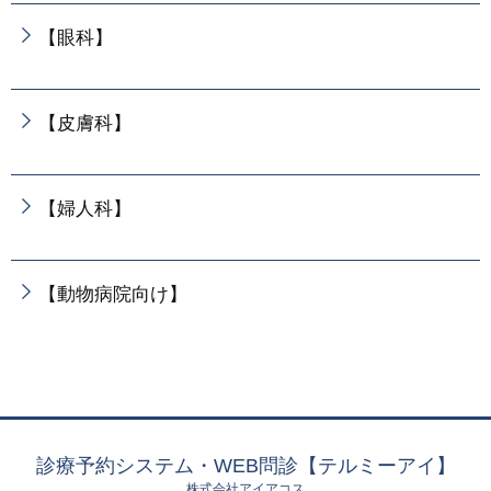
【眼科】
【皮膚科】
【婦人科】
【動物病院向け】
診療予約システム・WEB問診【テルミーアイ】
株式会社アイアコス