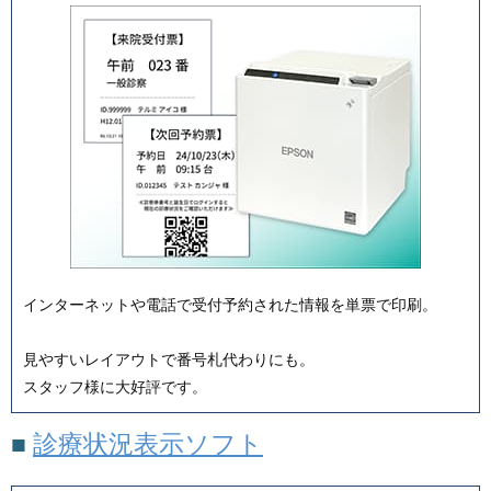
インターネットや電話で受付予約された情報を単票で印刷。
見やすいレイアウトで番号札代わりにも。
スタッフ様に大好評です。
■
診療状況表示ソフト