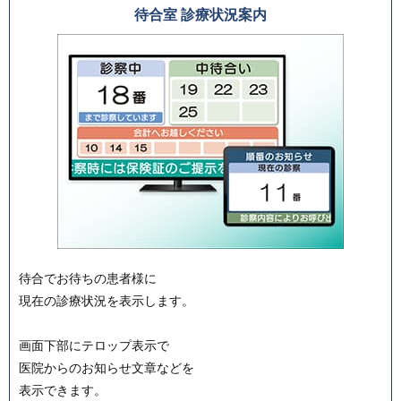
待合室 診療状況案内
待合でお待ちの患者様に
現在の診療状況を表示します。
画面下部にテロップ表示で
医院からのお知らせ文章などを
表示できます。