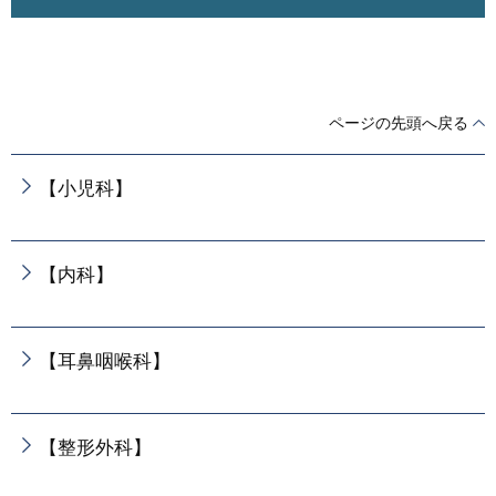
ページの先頭へ戻る
【小児科】
【内科】
【耳鼻咽喉科】
【整形外科】