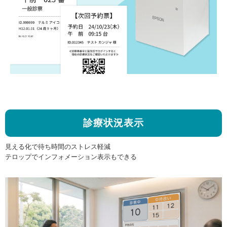
診療状況表示
見える化で待ち時間のストレス軽減
テロップでインフォメーション表示もできる