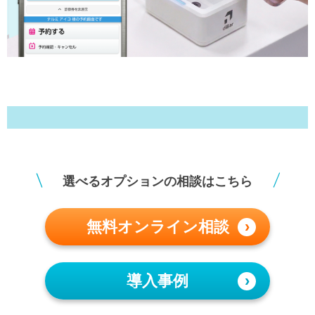
＼
／
選べるオプションの相談はこちら
無料オンライン相談
›
導入事例
›