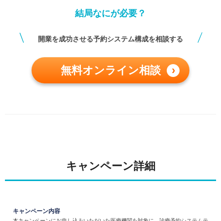
結局なにが必要？
＼
／
開業を成功させる予約システム構成を相談する
無料オンライン相談
›
キャンペーン詳細
キャンペーン内容
本キャンペーンにお申し込みいただいた医療機関を対象に、診療予約システムテ