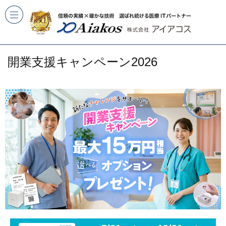
開業支援キャンペーン2026