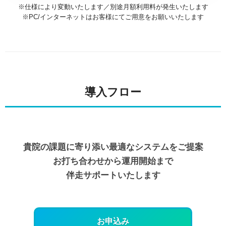
※仕様により変動いたします／別途月額利用料が発生いたします
※PC/インターネットはお客様にてご用意をお願いいたします
導入フロー
貴院の課題に寄り添い最適なシステムをご提案
お打ち合わせから運用開始まで
伴走サポートいたします
お申込み