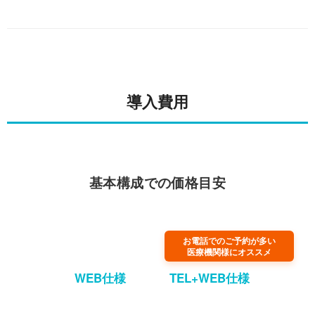
導入費用
基本構成での価格目安
お電話でのご予約が多い
医療機関様にオススメ
WEB仕様
TEL+WEB仕様