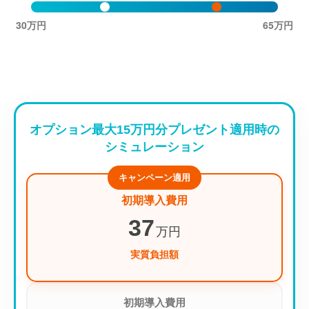
30万円
65万円
オプション最大15万円分プレゼント適用時の
シミュレーション
キャンペーン適用
初期導入費用
37
万円
実質負担額
初期導入費用