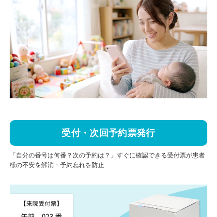
受付・次回予約票発行
「自分の番号は何番？次の予約は？」すぐに確認できる受付票が患者
様の不安を解消・予約忘れを防止