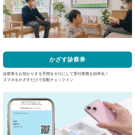
かざす診察券
診察券をお預かりする手間をゼロにして受付業務を効率化！
スマホをかざすだけで自動チェックイン