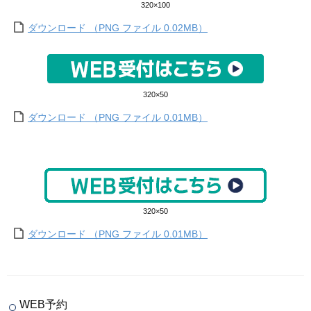
320×100
ダウンロード （PNG ファイル 0.02MB）
320×50
ダウンロード （PNG ファイル 0.01MB）
320×50
ダウンロード （PNG ファイル 0.01MB）
WEB予約