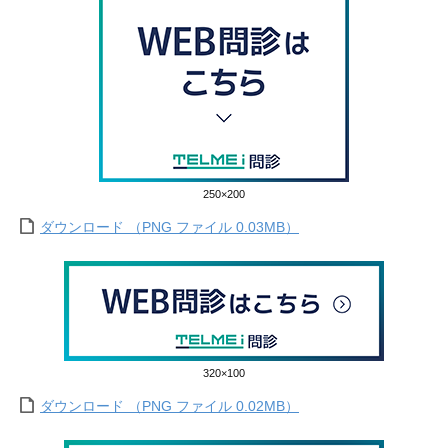
250×200
ダウンロード （PNG ファイル 0.03MB）
320×100
ダウンロード （PNG ファイル 0.02MB）