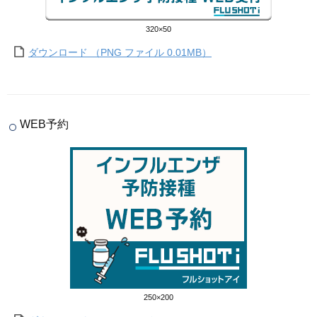
320×50
ダウンロード （PNG ファイル 0.01MB）
WEB予約
250×200