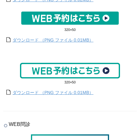
320×50
ダウンロード （PNG ファイル 0.01MB）
320×50
ダウンロード （PNG ファイル 0.01MB）
WEB問診