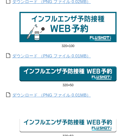
ダウンロード （PNG ファイル 0.02MB）
320×100
ダウンロード （PNG ファイル 0.01MB）
320×50
ダウンロード （PNG ファイル 0.01MB）