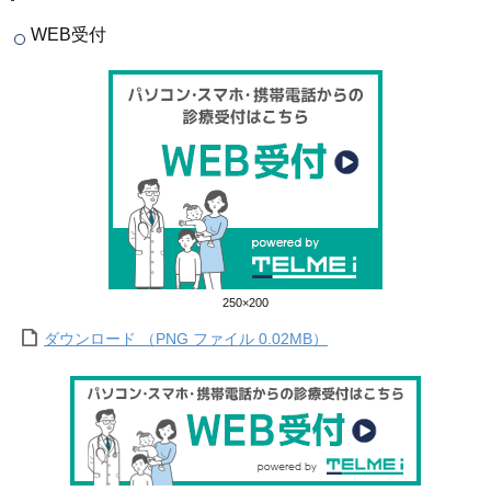
WEB受付
250×200
ダウンロード （PNG ファイル 0.02MB）