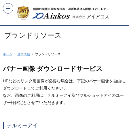
ブランドリソース
ホーム
基本情報
ブランドリソース
バナー画像 ダウンロードサービス
HPなどのリンク用画像が必要な場合は、下記のバナー画像を自由に
ダウンロードしてご利用ください。
なお、画像のご利用は、テルミーアイ及びフルショットアイのユー
ザー様限定とさせていただきます。
テルミーアイ