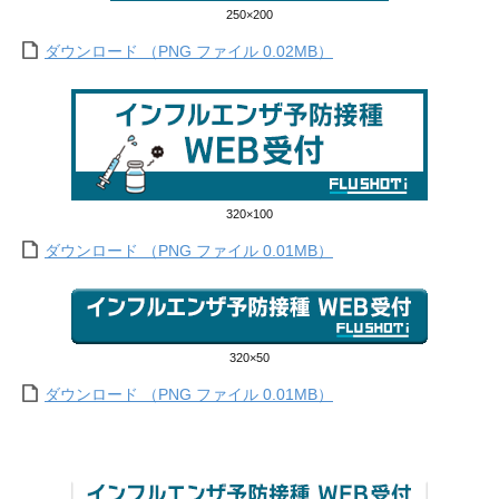
250×200
ダウンロード （PNG ファイル 0.02MB）
320×100
ダウンロード （PNG ファイル 0.01MB）
320×50
ダウンロード （PNG ファイル 0.01MB）