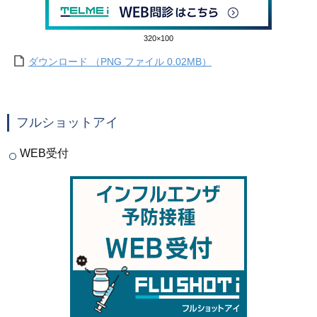
320×100
ダウンロード （PNG ファイル 0.02MB）
フルショットアイ
WEB受付