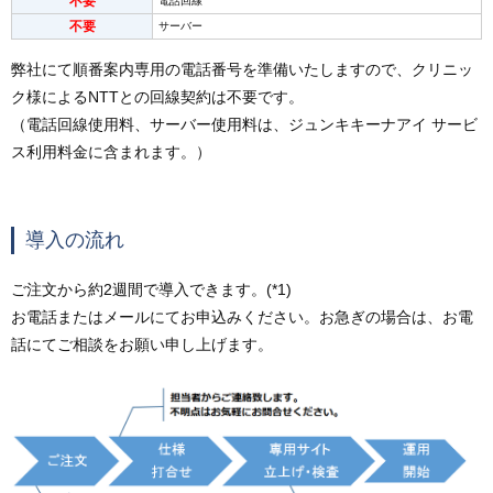
不要
電話回線
不要
サーバー
弊社にて順番案内専用の電話番号を準備いたしますので、クリニッ
ク様によるNTTとの回線契約は不要です。
（電話回線使用料、サーバー使用料は、ジュンキキーナアイ サービ
ス利用料金に含まれます。）
導入の流れ
ご注文から約2週間で導入できます。(*1)
お電話またはメールにてお申込みください。お急ぎの場合は、お電
話にてご相談をお願い申し上げます。