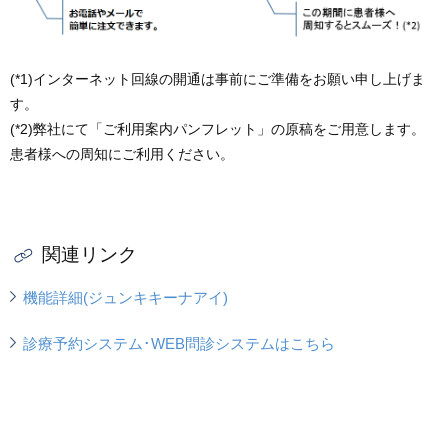
(*1)インターネット回線の開通は事前にご準備をお願い申し上げま
す。
(*2)弊社にて「ご利用案内パンフレット」の原稿をご用意します。
患者様への周知にご利用ください。
関連リンク
機能詳細(ジュンキキーナアイ)
診療予約システム･WEB問診システムはこちら