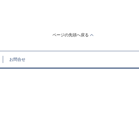
ページの先頭へ戻る
お問合せ