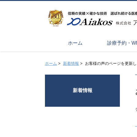
ホーム
診療予約・W
ホーム
>
新着情報
>
お客様の声のページを更新し
新着情報