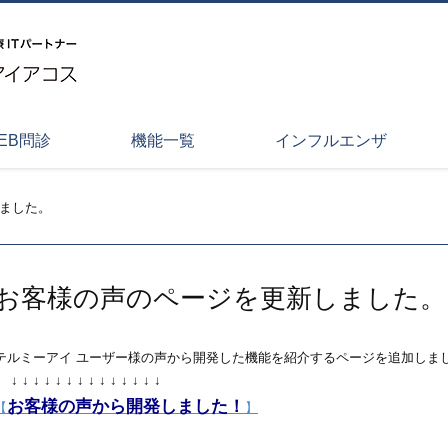
EB問診
機能一覧
インフルエンザ
ました。
お客様の声のページを更新しました。
テルミーアイ ユーザー様の声から開発した機能を紹介するページを追加しま
↓ ↓ ↓ ↓ ↓ ↓ ↓ ↓ ↓ ↓ ↓ ↓ ↓ ↓
お客様の声から開発しました！
【
】