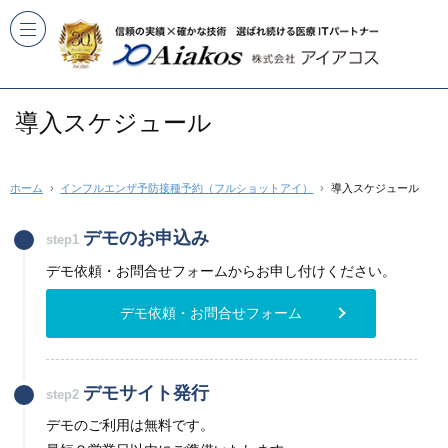
導入スケジュール
ホーム
インフルエンザ予防接種予約（フルショットアイ）
導入スケジュール
デモのお申込み
step1
デモ依頼・お問合せフォームからお申し付けください。
デモ依頼・お問合せフォーム
デモサイト発行
step2
デモのご利用は無料です。