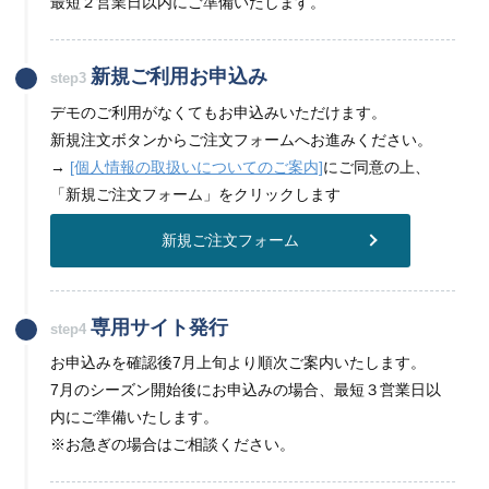
最短２営業日以内にご準備いたします。
新規ご利用お申込み
step3
デモのご利用がなくてもお申込みいただけます。
新規注文ボタンからご注文フォームへお進みください。
→
[個人情報の取扱いについてのご案内]
にご同意の上、
「新規ご注文フォーム」をクリックします
新規ご注文フォーム
専用サイト発行
step4
お申込みを確認後7月上旬より順次ご案内いたします。
7月のシーズン開始後にお申込みの場合、最短３営業日以
内にご準備いたします。
※お急ぎの場合はご相談ください。