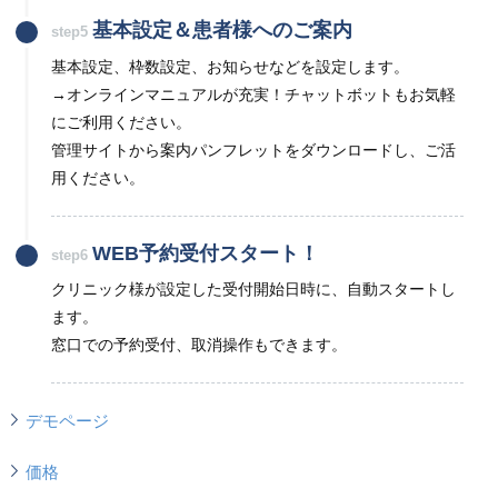
基本設定＆患者様へのご案内
step5
基本設定、枠数設定、お知らせなどを設定します。
→オンラインマニュアルが充実！チャットボットもお気軽
にご利用ください。
管理サイトから案内パンフレットをダウンロードし、ご活
用ください。
WEB予約受付スタート！
step6
クリニック様が設定した受付開始日時に、自動スタートし
ます。
窓口での予約受付、取消操作もできます。
デモページ
価格