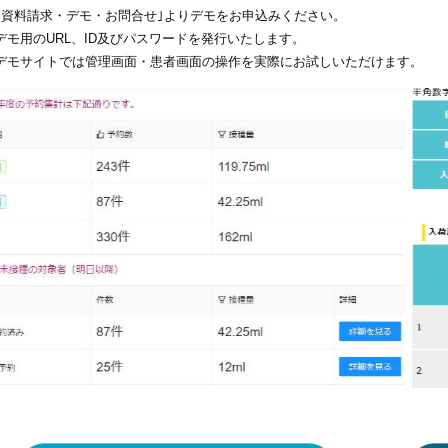
｢資料請求・デモ・お問合せ｣よりデモをお申込みください。
デモ用のURL、ID及びパスワードを発行いたします。
デモサイトでは管理画面・患者画面の操作を実際にお試しいただけます。