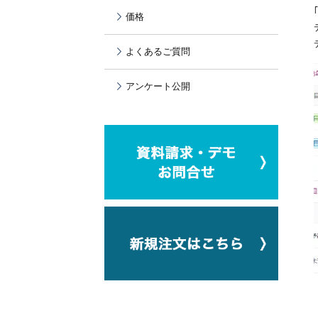
価格
よくあるご質問
アンケート公開