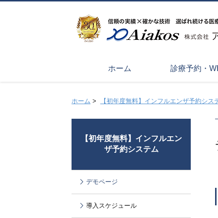
ホーム
診療予約・W
ホーム
>
【初年度無料】インフルエンザ予約シス
【初年度無料】インフルエン
ザ予約システム
デモページ
導入スケジュール