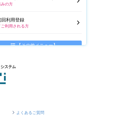
よくあるご質問