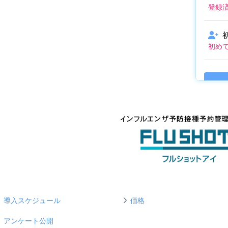
導入スケジュール
価格
アンケート公開