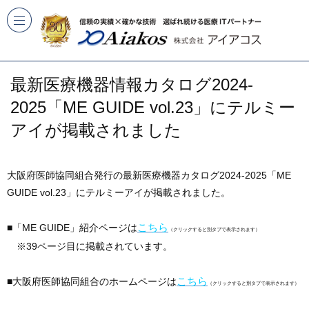
最新医療機器情報カタログ2024-
2025「ME GUIDE vol.23」にテルミー
アイが掲載されました
大阪府医師協同組合発行の最新医療機器カタログ2024-2025「ME
GUIDE vol.23」にテルミーアイが掲載されました。
こちら
■「ME GUIDE」紹介ページは
（クリックすると別タブで表示されます）
※39ページ目に掲載されています。
こちら
■大阪府医師協同組合のホームページは
（クリックすると別タブで表示されます）