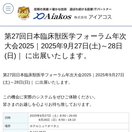
第27回日本臨床獣医学フォーラム年次
大会2025｜2025年9月27日(土)～28日
(日)｜ に出展いたします。
第27回日本臨床獣医学フォーラム年次大会2025｜2025年9月27日
(土)～28日(日)｜ に出展いたします。
この機会に実際のシステムをぜひご体験ください。
皆さまのお越しを心よりお待ち致しております。
2025年9月27日（土）8:50～20:00
日時
9月28日（日）8:50～18:10
場所
ホテルニューオータニ