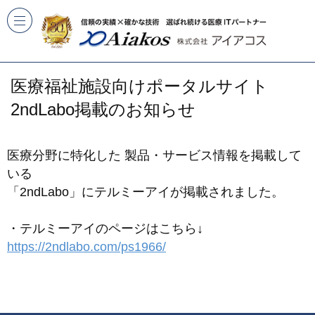
医療福祉施設向けポータルサイト
2ndLabo掲載のお知らせ
医療分野に特化した 製品・サービス情報を掲載して
いる
「2ndLabo」にテルミーアイが掲載されました。
・テルミーアイのページはこちら↓
https://2ndlabo.com/ps1966/