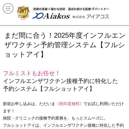
まだ間に合う！2025年度インフルエン
ザワクチン予約管理システム【フルシ
ョットアイ】
フルミストもお任せ！
インフルエンザワクチン接種予約に特化した
予約システム【フルショットアイ】
新規お申し込みは、ただいま
《初年度無料》
でお試し利用いただけ
ます！
病院・クリニックの接種予約業務を、もっとスムーズに。
フルショットアイは、インフルエンザワクチン接種に特化した予約