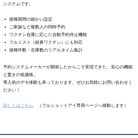
システムです。
接種期間の細かい設定
ご家族など複数人の同時予約
ワクチン在庫に応じた自動予約停止機能
フルミスト（経鼻ワクチン）にも対応
接種件数・在庫数のリアルタイム集計
予約システムメーカーが開発したからこそ実現できた、安心の機能
と驚きの低価格。
導入前のデモ体験も承っております。ぜひお気軽にお問い合わせく
ださい！
詳しくはこちら
（フルショットアイ専用ページへ移動します）