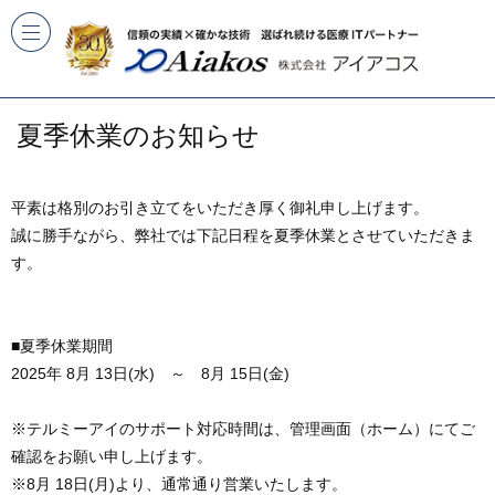
夏季休業のお知らせ
平素は格別のお引き立てをいただき厚く御礼申し上げます。
誠に勝手ながら、弊社では下記日程を夏季休業とさせていただきま
す。
■夏季休業期間
2025年 8月 13日(水) ～ 8月 15日(金)
※テルミーアイのサポート対応時間は、管理画面（ホーム）にてご
確認をお願い申し上げます。
※8月 18日(月)より、通常通り営業いたします。