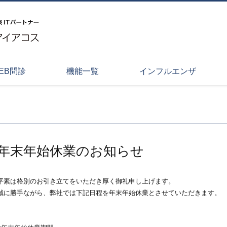
EB問診
機能一覧
インフルエンザ
年末年始休業のお知らせ
平素は格別のお引き立てをいただき厚く御礼申し上げます。
誠に勝手ながら、弊社では下記日程を年末年始休業とさせていただきます。