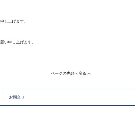
い申し上げます。
お願い申し上げます。
ページの先頭へ戻る
お問合せ