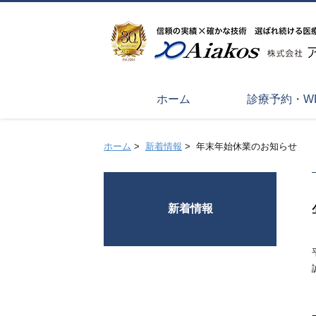
ホーム
診療予約・W
ホーム
>
新着情報
>
年末年始休業のお知らせ
新着情報