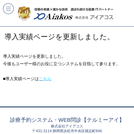
導入実績ページを更新しました。
導入実績ページを更新しました。
今後もユーザー様のお役に立つシステムを目指して参ります。
■導入実績ページは
こちら
診療予約システム・WEB問診【テルミーアイ】
株式会社アイアコス
〒431-3114 静岡県浜松市中央区積志町846