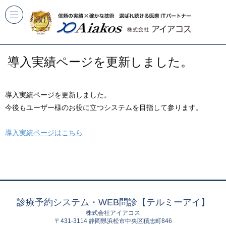
導入実績ページを更新しました。
導入実績ページを更新しました。
今後もユーザー様のお役に立つシステムを目指して参ります。
導入実績ページはこちら
診療予約システム・WEB問診【テルミーアイ】
株式会社アイアコス
〒431-3114 静岡県浜松市中央区積志町846