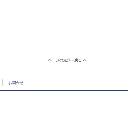
ページの先頭へ戻る
お問合せ