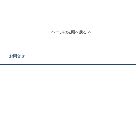
ページの先頭へ戻る
お問合せ