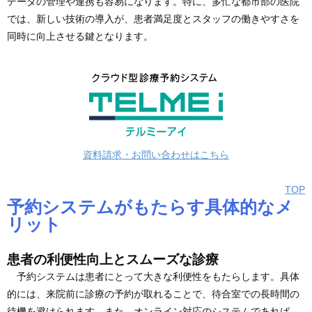
データの管理や連携も容易になります。特に、多忙な都市部の医院
では、新しい技術の導入が、患者満足度とスタッフの働きやすさを
同時に向上させる鍵となります。
資料請求・お問い合わせはこちら
TOP
予約システムがもたらす具体的なメ
リット
患者の利便性向上とスムーズな診療
予約システムは患者にとって大きな利便性をもたらします。具体
的には、来院前に診療の予約が取れることで、待合室での長時間の
待機を避けられます。また、オンライン対応のシステムであれば、