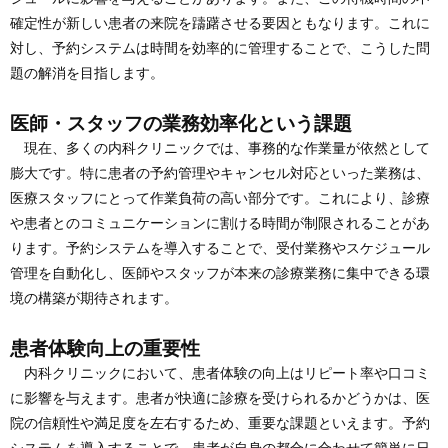
確定性が新しい患者の来院を躊躇させる要因ともなります。これに
対し、予約システムは時間を効率的に管理することで、こうした問
題の解消を目指します。
医師・スタッフの業務効率化という課題
現在、多くの内科クリニックでは、事務的な作業量が依然として
膨大です。特に患者の予約管理やキャンセル対応といった業務は、
医療スタッフにとって作業負荷の高い部分です。これにより、診療
や患者とのコミュニケーションに割ける時間が制限されることがあ
ります。予約システムを導入することで、受付業務やスケジュール
管理を自動化し、医師やスタッフが本来の診療業務に集中できる環
境の構築が期待されます。
患者体験向上の重要性
内科クリニックにおいて、患者体験の向上はリピート率や口コミ
に影響を与えます。患者が快適に診療を受けられるかどうかは、医
院の信頼性や満足度を左右するため、重要な課題といえます。予約