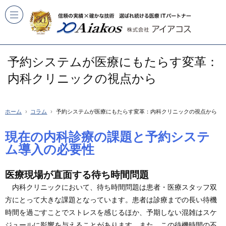
予約システムが医療にもたらす変革：
内科クリニックの視点から
ホーム
コラム
予約システムが医療にもたらす変革：内科クリニックの視点から
現在の内科診療の課題と予約システ
ム導入の必要性
医療現場が直面する待ち時間問題
内科クリニックにおいて、待ち時間問題は患者・医療スタッフ双
方にとって大きな課題となっています。患者は診療までの長い待機
時間を過ごすことでストレスを感じるほか、予期しない混雑はスケ
ジュールに影響を与えることがあります。また、この待機時間の不