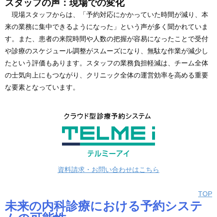
スタッフの声：現場での変化
現場スタッフからは、「予約対応にかかっていた時間が減り、本
来の業務に集中できるようになった」という声が多く聞かれていま
す。また、患者の来院時間や人数の把握が容易になったことで受付
や診療のスケジュール調整がスムーズになり、無駄な作業が減少し
たという評価もあります。スタッフの業務負担軽減は、チーム全体
の士気向上にもつながり、クリニック全体の運営効率を高める重要
な要素となっています。
資料請求・お問い合わせはこちら
TOP
未来の内科診療における予約システ