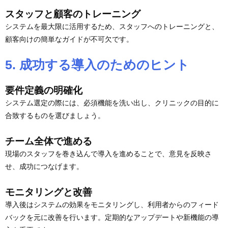
スタッフと顧客のトレーニング
システムを最大限に活用するため、スタッフへのトレーニングと、
顧客向けの簡単なガイドが不可欠です。
5. 成功する導入のためのヒント
要件定義の明確化
システム選定の際には、必須機能を洗い出し、クリニックの目的に
合致するものを選びましょう。
チーム全体で進める
現場のスタッフを巻き込んで導入を進めることで、意見を反映さ
せ、成功につなげます。
モニタリングと改善
導入後はシステムの効果をモニタリングし、利用者からのフィード
バックを元に改善を行います。定期的なアップデートや新機能の導