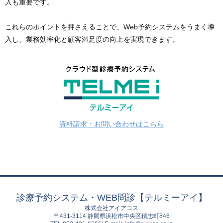
入も重要です。
これらのポイントを押さえることで、Web予約システムをうまく導
入し、業務効率化と顧客満足度の向上を実現できます。
資料請求・お問い合わせはこちら
診療予約システム・WEB問診【テルミーアイ】
株式会社アイアコス
〒431-3114 静岡県浜松市中央区積志町846