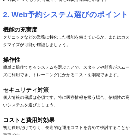
2. Web予約システム選びのポイント
機能の充実度
クリニックなどの業務に特化した機能を備えているか、またはカス
タマイズが可能か確認しましょう。
操作性
簡単に操作できるシステムを選ぶことで、スタッフや顧客がスムー
ズに利用でき、トレーニングにかかるコストを削減できます。
セキュリティ対策
個人情報の保護は必須です。特に医療情報を扱う場合、信頼性の高
いシステムを選びましょう。
コストと費用対効果
初期費用だけでなく、長期的な運用コストを含めて検討することが