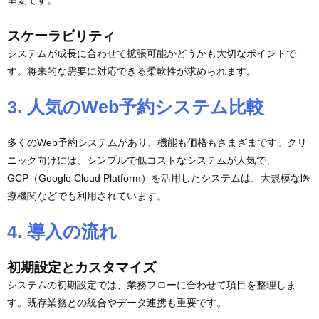
重要です。
スケーラビリティ
システムが成長に合わせて拡張可能かどうかも大切なポイントで
す。将来的な需要に対応できる柔軟性が求められます。
3. 人気のWeb予約システム比較
多くのWeb予約システムがあり、機能も価格もさまざまです。クリ
ニック向けには、シンプルで低コストなシステムが人気で、
GCP（Google Cloud Platform）を活用したシステムは、大規模な医
療機関などでも利用されています。
4. 導入の流れ
初期設定とカスタマイズ
システムの初期設定では、業務フローに合わせて項目を整理しま
す。既存業務との統合やデータ連携も重要です。