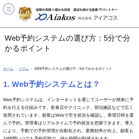
Web予約システムの選び方：5分で分
かるポイント
ホーム
コラム
WEB予約システムの選び方：5分でわかるポイント
1. Web予約システムとは？
Web予約システムは、インターネットを通じてユーザーが簡単に予
約を行える仕組みです。飲食店やクリニック、宿泊施設などで広く
使用されています。顧客はWebで空き状況を確認し、希望日時を選
んで予約。管理者はリアルタイムで予約状況を把握できます。導入
により、手動での予約管理が自動化され、業務効率が向上。顧客も
24時間いつでも予約可能で、待ち時間が削減されます。