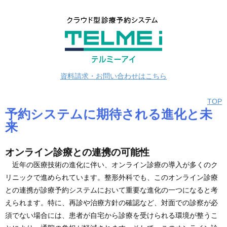
資料請求・お問い合わせはこちら
TOP
予約システムに期待される進化と未
来
オンライン診療との連携の可能性
近年の医療技術の進化に伴い、オンライン診療の導入が多くのク
リニックで進められています。整形外科でも、このオンライン診療
との連携が診療予約システムにおいて重要な進化の一つになると考
えられます。特に、再診や治療方針の確認など、対面での診察が必
須でない場合には、患者が自宅から診療を受けられる環境が整うこ