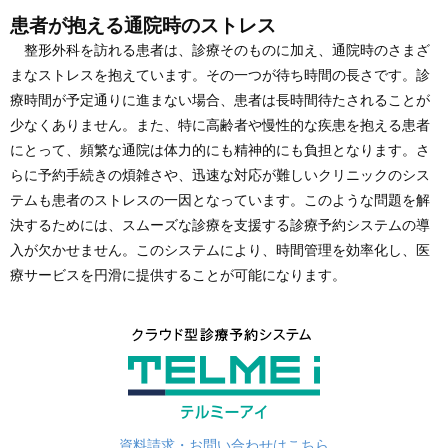
患者が抱える通院時のストレス
整形外科を訪れる患者は、診療そのものに加え、通院時のさまざ
まなストレスを抱えています。その一つが待ち時間の長さです。診
療時間が予定通りに進まない場合、患者は長時間待たされることが
少なくありません。また、特に高齢者や慢性的な疾患を抱える患者
にとって、頻繁な通院は体力的にも精神的にも負担となります。さ
らに予約手続きの煩雑さや、迅速な対応が難しいクリニックのシス
テムも患者のストレスの一因となっています。このような問題を解
決するためには、スムーズな診療を支援する診療予約システムの導
入が欠かせません。このシステムにより、時間管理を効率化し、医
療サービスを円滑に提供することが可能になります。
資料請求・お問い合わせはこちら