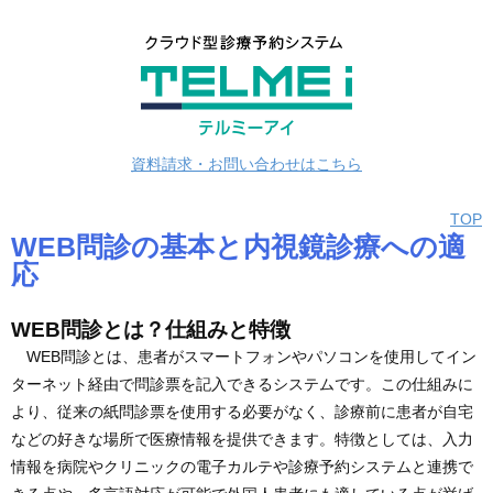
資料請求・お問い合わせはこちら
TOP
WEB問診の基本と内視鏡診療への適
応
WEB問診とは？仕組みと特徴
WEB問診とは、患者がスマートフォンやパソコンを使用してイン
ターネット経由で問診票を記入できるシステムです。この仕組みに
より、従来の紙問診票を使用する必要がなく、診療前に患者が自宅
などの好きな場所で医療情報を提供できます。特徴としては、入力
情報を病院やクリニックの電子カルテや診療予約システムと連携で