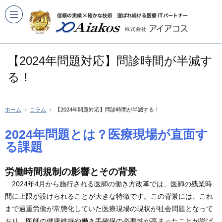
【2024年問題対応】問診時間が半減す
る！
ホーム
コラム
【2024年問題対応】問診時間が半減する！
2024年問題とは？医療現場が直面す
る課題
労働時間規制の影響とその背景
2024年4月から施行される医師の働き方改革では、医師の残業時
間に上限が設けられることが大きな特徴です。この背景には、これ
まで過重労働が常態化していた医療現場の現状が社会問題となって
おり、医師の健康維持や働き手確保の必要性が高まったことが挙げ