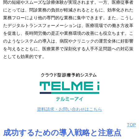
間の短縮やスムーズな診療体験が実現されます。一方、医療従事者
にとっては、問診業務の負担が軽減されるとともに、効率化された
業務フローにより他の専門的な業務に集中できます。また、こうし
たデジタルトランスフォーメーションは、医療現場での働き方改革
を促進し、長時間労働の是正や業務環境の改善にも役立ちます。こ
のようなシステムの導入は、病院やクリニックの運営全体に好影響
を与えるとともに、医療業界で深刻化する人手不足問題への対応策
としても効果的です。
資料請求・お問い合わせはこちら
TOP
成功するための導入戦略と注意点