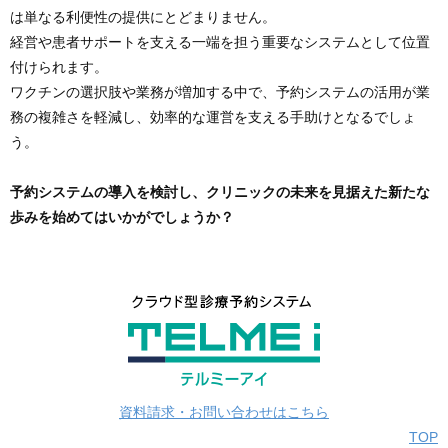
は単なる利便性の提供にとどまりません。
経営や患者サポートを支える一端を担う重要なシステムとして位置
付けられます。
ワクチンの選択肢や業務が増加する中で、予約システムの活用が業
務の複雑さを軽減し、効率的な運営を支える手助けとなるでしょ
う。
予約システムの導入を検討し、クリニックの未来を見据えた新たな
歩みを始めてはいかがでしょうか？
資料請求・お問い合わせはこちら
TOP