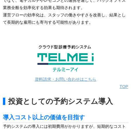
でなく、電子カルテやレセコンとの連携を通じて、バックオフィス
業務全般を効率化する効果も期待されます。
運営フローの効率化は、スタッフの働きやすさを改善し、結果とし
て長期的な雇用にも寄与する可能性があります。
資料請求・お問い合わせはこちら
TOP
投資としての予約システム導入
導入コスト以上の価値を目指す
予約システムの導入には初期費用がかかりますが、短期的なコスト