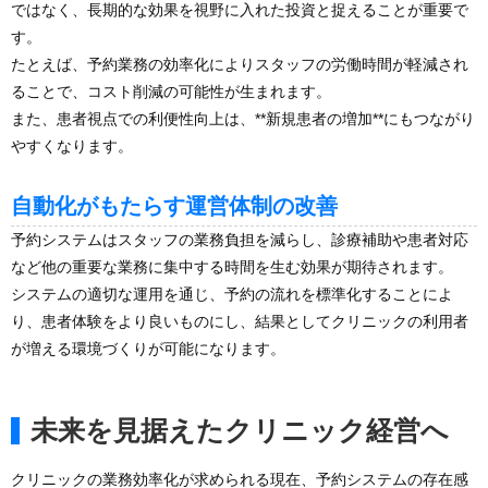
ではなく、長期的な効果を視野に入れた投資と捉えることが重要で
す。
たとえば、予約業務の効率化によりスタッフの労働時間が軽減され
ることで、コスト削減の可能性が生まれます。
また、患者視点での利便性向上は、**新規患者の増加**にもつながり
やすくなります。
自動化がもたらす運営体制の改善
予約システムはスタッフの業務負担を減らし、診療補助や患者対応
など他の重要な業務に集中する時間を生む効果が期待されます。
システムの適切な運用を通じ、予約の流れを標準化することによ
り、患者体験をより良いものにし、結果としてクリニックの利用者
が増える環境づくりが可能になります。
未来を見据えたクリニック経営へ
クリニックの業務効率化が求められる現在、予約システムの存在感