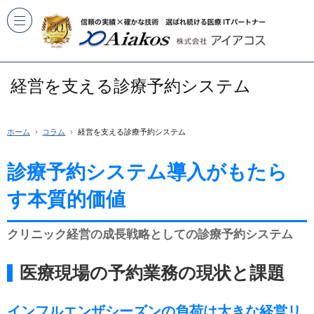
経営を支える診療予約システム
ホーム
コラム
経営を支える診療予約システム
診療予約システム導入がもたら
す本質的価値
クリニック経営の成長戦略としての診療予約システム
医療現場の予約業務の現状と課題
インフルエンザシーズンの負荷は大きな経営リ