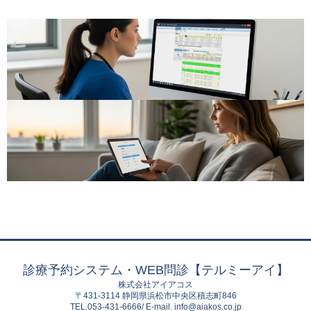
診療予約システム・WEB問診【テルミーアイ】
株式会社アイアコス
〒431-3114 静岡県浜松市中央区積志町846
TEL.053-431-6666/ E-mail. info@aiakos.co.jp