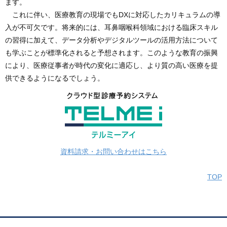
ます。
これに伴い、医療教育の現場でもDXに対応したカリキュラムの導
入が不可欠です。将来的には、耳鼻咽喉科領域における臨床スキル
の習得に加えて、データ分析やデジタルツールの活用方法について
も学ぶことが標準化されると予想されます。このような教育の振興
により、医療従事者が時代の変化に適応し、より質の高い医療を提
供できるようになるでしょう。
資料請求・お問い合わせはこちら
TOP