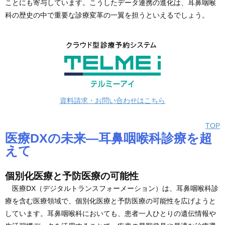
ことにも寄与しています。こうしたデータ連携の進化は、耳鼻咽喉
科の歴史の中で重要な診療変革の一翼を担うといえるでしょう。
資料請求・お問い合わせはこちら
TOP
医療DXの未来—耳鼻咽喉科診療を超
えて
個別化医療と予防医療の可能性
医療DX（デジタルトランスフォーメーション）は、耳鼻咽喉科診
療を含む医療領域で、個別化医療と予防医療の可能性を広げようと
しています。耳鼻咽喉科においても、患者一人ひとりの遺伝情報や