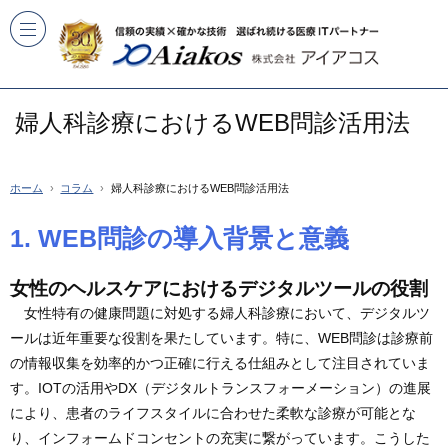
婦人科診療におけるWEB問診活用法
ホーム
コラム
婦人科診療におけるWEB問診活用法
1. WEB問診の導入背景と意義
女性のヘルスケアにおけるデジタルツールの役割
女性特有の健康問題に対処する婦人科診療において、デジタルツ
ールは近年重要な役割を果たしています。特に、WEB問診は診療前
の情報収集を効率的かつ正確に行える仕組みとして注目されていま
す。IOTの活用やDX（デジタルトランスフォーメーション）の進展
により、患者のライフスタイルに合わせた柔軟な診療が可能とな
り、インフォームドコンセントの充実に繋がっています。こうした