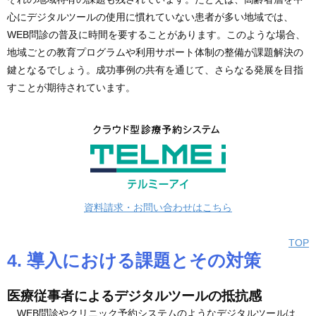
心にデジタルツールの使用に慣れていない患者が多い地域では、
WEB問診の普及に時間を要することがあります。このような場合、
地域ごとの教育プログラムや利用サポート体制の整備が課題解決の
鍵となるでしょう。成功事例の共有を通じて、さらなる発展を目指
すことが期待されています。
資料請求・お問い合わせはこちら
TOP
4. 導入における課題とその対策
医療従事者によるデジタルツールの抵抗感
WEB問診やクリニック予約システムのようなデジタルツールは、