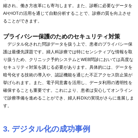
縮され、働き方改革にも寄与します。また、診断に必要なデータを
AIやIOTの活用を通じて自動分析することで、診療の質を向上させ
ることができます。
プライバシー保護のためのセキュリティ対策
デジタル化された問診データを扱う上で、患者のプライバシー保
護は最優先課題です。婦人科診療では特にセンシティブな情報を取
り扱うため、クリニック予約システムとWEB問診においては高度な
セキュリティ対策を講じる必要があります。具体的には、データを
暗号化する技術の導入や、認証機能を通じた不正アクセス防止策が
挙げられます。また、電子同意書を活用し、データ利用の透明性を
確保することも重要です。これにより、患者は安心してオンライン
で診療準備を進めることができ、婦人科DXの実現がさらに進展しま
す。
3. デジタル化の成功事例