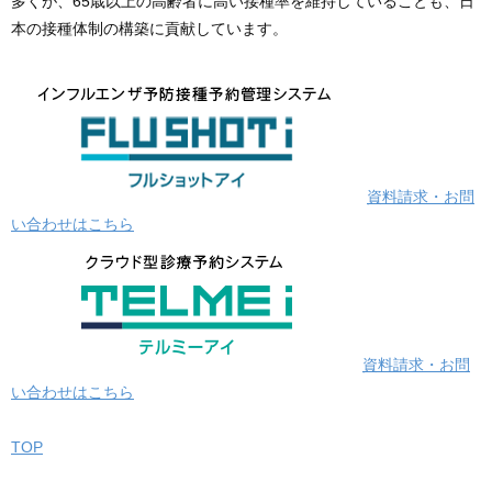
多くが、65歳以上の高齢者に高い接種率を維持していることも、日
本の接種体制の構築に貢献しています。
資料請求・お問
い合わせはこちら
資料請求・お問
い合わせはこちら
TOP