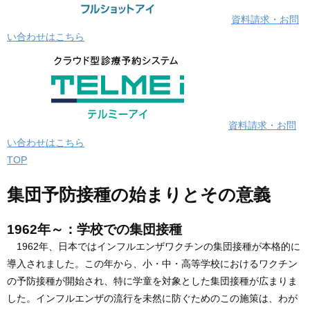
資料請求・お問
い合わせはこちら
資料請求・お問
い合わせはこちら
TOP
集団予防接種の始まりとその意義
1962年～：学校での集団接種
1962年、日本ではインフルエンザワクチンの集団接種が本格的に
導入されました。この年から、小・中・高等学校におけるワクチン
の予防接種が開始され、特に学童を対象とした集団接種が広まりま
した。インフルエンザの流行を未然に防ぐためのこの施策は、わが