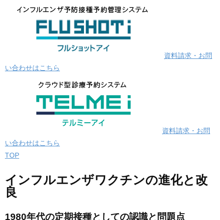
資料請求・お問
い合わせはこちら
資料請求・お問
い合わせはこちら
TOP
インフルエンザワクチンの進化と改
良
1980年代の定期接種としての認識と問題点