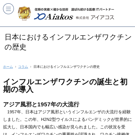
日本におけるインフルエンザワクチン
の歴史
ホーム
コラム
日本におけるインフルエンザワクチンの歴史
インフルエンザワクチンの誕生と初
期の導入
アジア風邪と1957年の大流行
1957年、日本はアジア風邪というインフルエンザの大流行を経験
しました。この年、H2N2型ウイルスによるパンデミックが世界的に
拡大し、日本国内でも幅広い感染が見られました。この状況を受
け、インフルエンザワクチンの重要性が認識され、ワクチン接種体