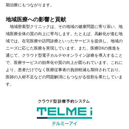
期治療にもつながります。
地域医療への影響と貢献
地域密着型クリニックは、その地域の健康問題に寄り添い、地
域医療全体の質の向上に寄与します。たとえば、高齢化が進む地
域では、在宅医療や訪問診療といったサービスを提供し、地域の
ニーズに応じた医療を実現しています。また、医療DXの推進を
通じて、クラウド型電子カルテやオンライン診療を導入すること
で、医療サービスの効率化や質の向上が図られています。これに
より、患者だけでなく医療従事者の負担軽減も期待されており、
医師の人材不足などの問題解消にもつながる役割を果たしていま
す。