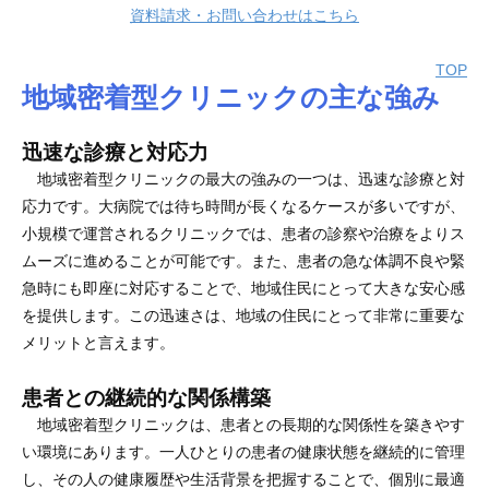
資料請求・お問い合わせはこちら
TOP
地域密着型クリニックの主な強み
迅速な診療と対応力
地域密着型クリニックの最大の強みの一つは、迅速な診療と対
応力です。大病院では待ち時間が長くなるケースが多いですが、
小規模で運営されるクリニックでは、患者の診察や治療をよりス
ムーズに進めることが可能です。また、患者の急な体調不良や緊
急時にも即座に対応することで、地域住民にとって大きな安心感
を提供します。この迅速さは、地域の住民にとって非常に重要な
メリットと言えます。
患者との継続的な関係構築
地域密着型クリニックは、患者との長期的な関係性を築きやす
い環境にあります。一人ひとりの患者の健康状態を継続的に管理
し、その人の健康履歴や生活背景を把握することで、個別に最適