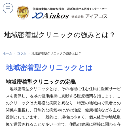
地域密着型クリニックの強みとは？
ホーム
コラム
地域密着型クリニックの強みとは？
地域密着型クリニックとは
地域密着型クリニックの定義
地域密着型クリニックとは、その地域に住む住民に医療サービ
スを提供し、地域の健康維持に貢献する医療機関を指します。こ
のクリニックは大規模な病院と異なり、特定の地域内で患者との
関係を重視し、日常的な病気やけがの治療、健康相談などを主な
役割としています。一般的に、規模は小さく、個人経営や地域単
位で運営されることが多い一方で、住民の健康に密接に関わる存