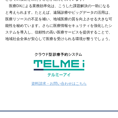
医療DXによる業務効率化は、こうした課題解決の一助になる
と考えられます。たとえば、遠隔診療やビッグデータの活用は、
医療リソースの不足を補い、地域医療の質を向上させる大きな可
能性を秘めています。さらに医療情報セキュリティを強化したシ
ステムを導入し、信頼性の高い医療サービスを提供することで、
地域社会全体が安心して医療を受けられる環境が整うでしょう。
資料請求・お問い合わせはこちら