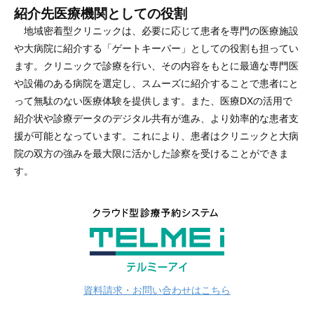
紹介先医療機関としての役割
地域密着型クリニックは、必要に応じて患者を専門の医療施設
や大病院に紹介する「ゲートキーパー」としての役割も担ってい
ます。クリニックで診療を行い、その内容をもとに最適な専門医
や設備のある病院を選定し、スムーズに紹介することで患者にと
って無駄のない医療体験を提供します。また、医療DXの活用で
紹介状や診療データのデジタル共有が進み、より効率的な患者支
援が可能となっています。これにより、患者はクリニックと大病
院の双方の強みを最大限に活かした診察を受けることができま
す。
資料請求・お問い合わせはこちら