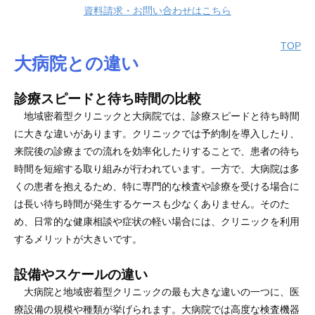
資料請求・お問い合わせはこちら
TOP
大病院との違い
診療スピードと待ち時間の比較
地域密着型クリニックと大病院では、診療スピードと待ち時間
に大きな違いがあります。クリニックでは予約制を導入したり、
来院後の診療までの流れを効率化したりすることで、患者の待ち
時間を短縮する取り組みが行われています。一方で、大病院は多
くの患者を抱えるため、特に専門的な検査や診療を受ける場合に
は長い待ち時間が発生するケースも少なくありません。そのた
め、日常的な健康相談や症状の軽い場合には、クリニックを利用
するメリットが大きいです。
設備やスケールの違い
大病院と地域密着型クリニックの最も大きな違いの一つに、医
療設備の規模や種類が挙げられます。大病院では高度な検査機器