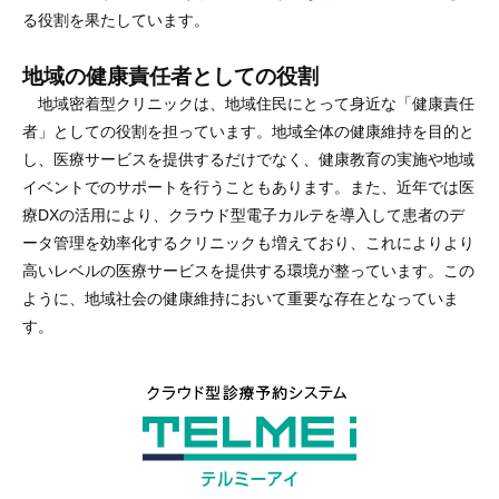
る役割を果たしています。
地域の健康責任者としての役割
地域密着型クリニックは、地域住民にとって身近な「健康責任
者」としての役割を担っています。地域全体の健康維持を目的と
し、医療サービスを提供するだけでなく、健康教育の実施や地域
イベントでのサポートを行うこともあります。また、近年では医
療DXの活用により、クラウド型電子カルテを導入して患者のデ
ータ管理を効率化するクリニックも増えており、これによりより
高いレベルの医療サービスを提供する環境が整っています。この
ように、地域社会の健康維持において重要な存在となっていま
す。