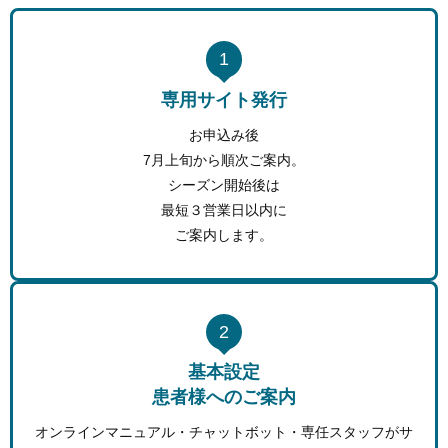
1
専用サイト発行
お申込み後
7月上旬から順次ご案内。
シーズン開始後は
最短３営業日以内に
ご案内します。
2
基本設定
患者様へのご案内
オンラインマニュアル・チャットボット・専任スタッフがサ