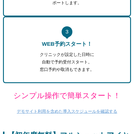
ポートします。
3
WEB予約スタート！
クリニックが設定した日時に
自動で予約受付スタート。
窓口予約や取消もできます。
シンプル操作で簡単スタート！
デモサイト利用を含めた導入スケジュールを確認する