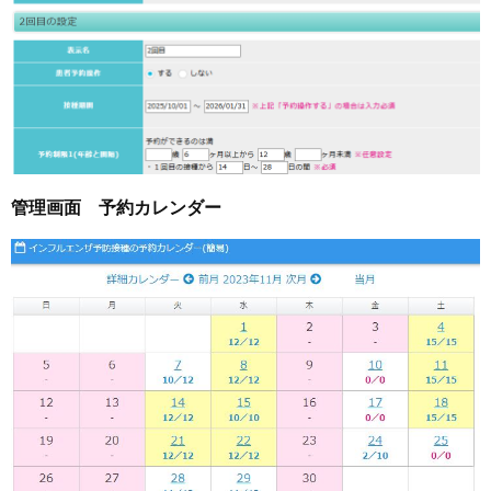
管理画面 予約カレンダー