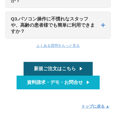
か？
Q3.パソコン操作に不慣れなスタッフ
や、高齢の患者様でも簡単に利用できま
すか？
よくある質問をもっと見る
新規ご注文はこちら
資料請求・デモ・お問合せ
トップに戻る ▲