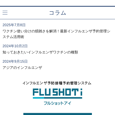
コラム
一覧へ
2025年7月8日
ワクチン使い分けの煩雑さを解消！最新インフルエンザ予約管理シ
ステム活用術
2024年10月2日
知っておきたいインフルエンザワクチンの種類
2024年9月15日
アジアのインフルエンザ