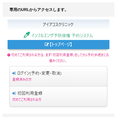
専用のURLからアクセスします。