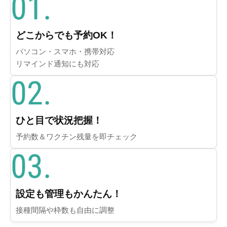
どこからでも予約OK！
パソコン・スマホ・携帯対応
リマインド通知にも対応
ひと目で状況把握！
予約数＆ワクチン残量を即チェック
設定も管理もかんたん！
接種間隔や枠数も自由に調整