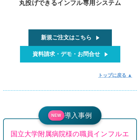
丸投げできるインフル専用システム
新規ご注文はこちら
資料請求・デモ・お問合せ
トップに戻る ▲
導入事例
NEW
国立大学附属病院様の職員インフルエ