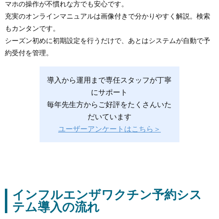
マホの操作が不慣れな方でも安心です。
充実のオンラインマニュアルは画像付きで分かりやすく解説。検索
もカンタンです。
シーズン初めに初期設定を行うだけで、あとはシステムが自動で予
約受付を管理。
導入から運用まで専任スタッフが丁寧
にサポート
毎年先生方からご好評をたくさんいた
だいています
ユーザーアンケートはこちら＞
インフルエンザワクチン予約シス
テム導入の流れ