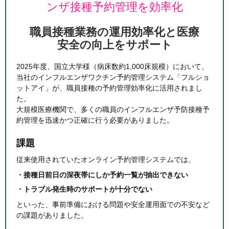
ンザ接種予約管理を効率化
職員接種業務の運用効率化と医療
安全の向上をサポート
2025年度、国立大学様（病床数約1,000床規模）において、
当社のインフルエンザワクチン予約管理システム「フルショ
ットアイ」が、職員接種の予約管理効率化に活用されまし
た。
大規模医療機関で、多くの職員のインフルエンザ予防接種予
約管理を迅速かつ正確に行う必要がありました。
課題
従来使用されていたオンライン予約管理システムでは、
・接種日前日の深夜帯にしか予約一覧が抽出できない
・トラブル発生時のサポートが十分でない
といった、事前準備における問題や安全運用面での不安など
の課題がありました。