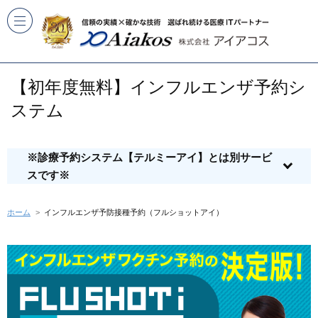
【初年度無料】インフルエンザ予約シ
ステム
※診療予約システム【テルミーアイ】とは別サービ
スです※
ホーム
インフルエンザ予防接種予約（フルショットアイ）