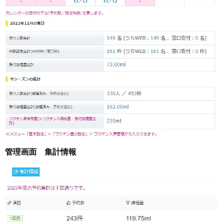
管理画面 集計情報