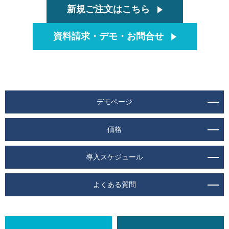
新規ご注文はこちら
資料請求・デモ・お問合せ
デモページ
価格
導入スケジュール
よくある質問