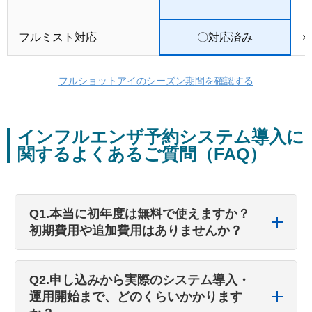
フルミスト対応
〇対応済み
フルショットアイのシーズン期間を確認する
インフルエンザ予約システム導入に
関するよくあるご質問（FAQ）
Q1.本当に初年度は無料で使えますか？
初期費用や追加費用はありませんか？
Q2.申し込みから実際のシステム導入・
運用開始まで、どのくらいかかります