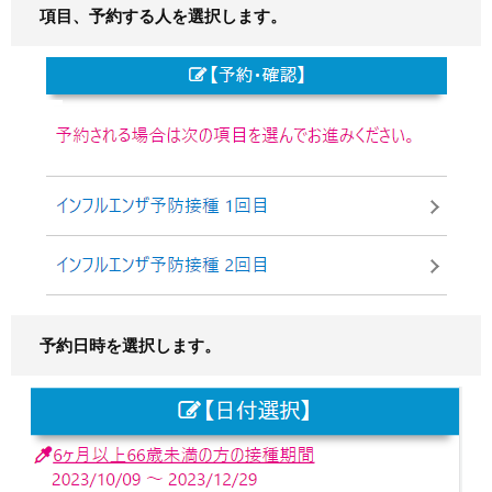
項目、予約する人を選択します。
予約日時を選択します。