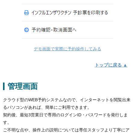
デモ画面で実際に予約操作してみる
トップに戻る ▲
管理画面
クラウド型のWEB予約システムなので、インターネットを閲覧出来
るパソコンがあれば、簡単にご利用できます。
契約後、最短3営業日で専用のログインID・パスワードを発行しま
す。
ご不明な点や、操作上の説明については専任スタッフより丁寧にア