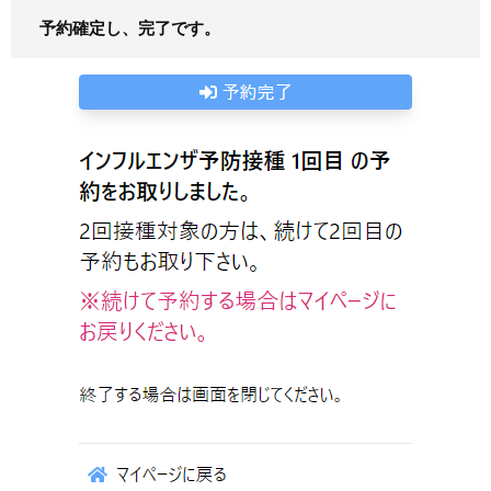
予約確定し、完了です。