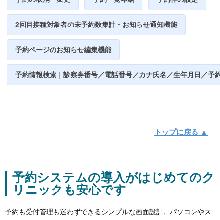
2回目接種対象者の未予約数集計・お知らせ通知機能
予約ページのお知らせ編集機能
予約情報検索｜診察券番号／電話番号／カナ氏名／生年月日／予
トップに戻る ▲
予約システムの導入がはじめてのク
リニックも安心です
予約も受付管理も迷わずできるシンプルな画面設計。パソコンやス