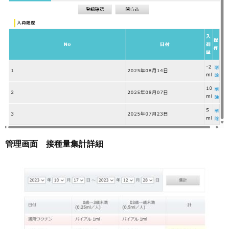
管理画面 接種量集計詳細