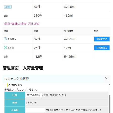
管理画面 入荷量管理