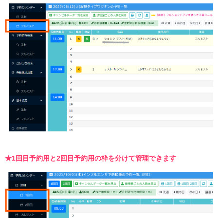
★1回目予約用と2回目予約用の枠を分けて管理できます